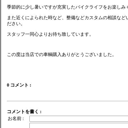
季節的に少し暑いですが充実したバイクライフをお楽しみ
また近くによられた時など、整備などカスタムの相談など
ださい。
スタッフ一同心よりお待ち致しています。
この度は当店での車輌購入ありがとうございました。
0 コメント :
コメントを書く :
お名前 :