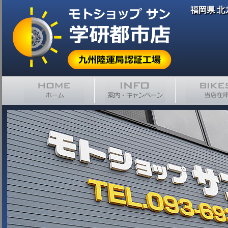
福岡県 北