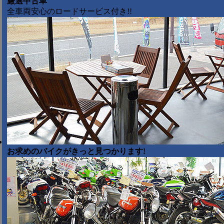
厳選中古車
全車両安心のロードサービス付き!!
お求めのバイクがきっと見つかります!